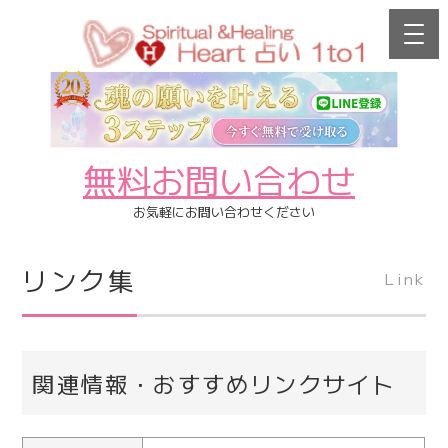
無料お問い合わせ
お気軽にお問い合わせください
リンク集
Link
関連情報・おすすめリンクサイト