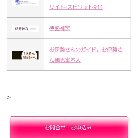
サイト-スピリット911
伊勢神宮
お伊勢さんのガイド。お伊勢さ
ん観光案内人
>
お問合せ・お申込み