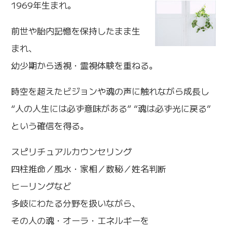
1969年生まれ。
前世や胎内記憶を保持したまま生
まれ、
幼少期から透視・霊視体験を重ねる。
時空を超えたビジョンや魂の声に触れながら成長し
“人の人生には必ず意味がある” “魂は必ず光に戻る”
という確信を得る。
スピリチュアルカウンセリング
四柱推命／風水・家相／数秘／姓名判断
ヒーリングなど
多岐にわたる分野を扱いながら、
その人の魂・オーラ・エネルギーを