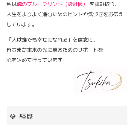
私は
魂のブループリント（設計図）
を読み取り、
人生をよりよく進むためのヒントや気づきをお伝え
しています。
「人は誰でも幸せになれる」を信念に、
皆さまが本来の光に戻るためのサポートを
心を込めて行っています。
💎 経歴