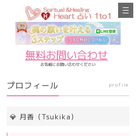
無料お問い合わせ
お気軽にお問い合わせください
プロフィール
profile
💎 月香（Tsukika）