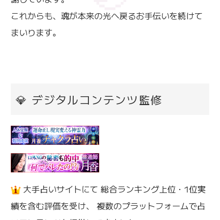
これからも、魂が本来の光へ戻るお手伝いを続けて
まいります。
💎 デジタルコンテンツ監修
大手占いサイトにて 総合ランキング上位・1位実
績を含む評価を受け、 複数のプラットフォームで占