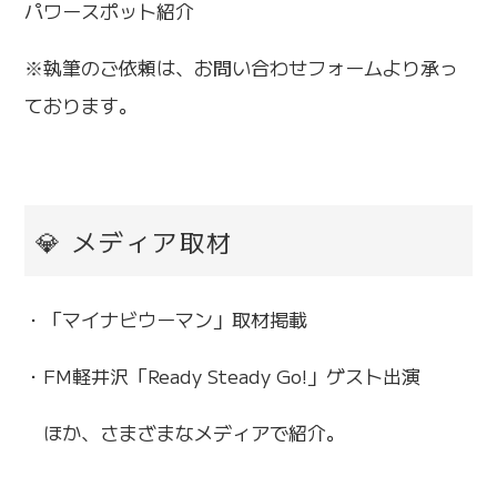
パワースポット紹介
※執筆のご依頼は、お問い合わせフォームより承っ
ております。
💎 メディア取材
・「マイナビウーマン」取材掲載
・FM軽井沢「Ready Steady Go!」ゲスト出演
ほか、さまざまなメディアで紹介。