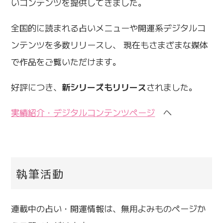
いコンテンツを提供してきました。
全国的に読まれる占いメニューや開運系デジタルコ
ンテンツを多数リリースし、 現在もさまざまな媒体
で作品をご覧いただけます。
好評につき、
新シリーズもリリース
されました。
実績紹介・デジタルコンテンツページ
へ
執筆活動
連載中の占い・開運情報は、無用よみものページか