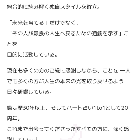
総合的に読み解く独自スタイルを確立。
「未来を当てる」だけでなく、
「その人が最良の人生へ戻るための道筋を示す」こ
とを
目的に活動している。
現在も多くの方のご縁に感謝しながら、ことを 一人
でも多くの方が人生の本来の光を取り戻せるよう
日々研鑽している。
鑑定歴30年以上、そしてハート占い1to1として20
周年。
これまで出会ってくださったすべての方に、深く感
謝しています。