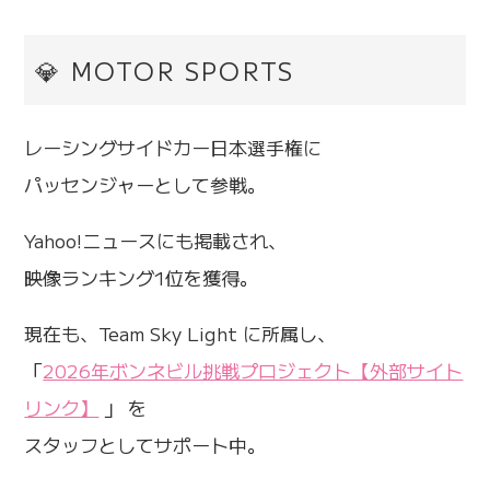
💎 MOTOR SPORTS
レーシングサイドカー日本選手権に
パッセンジャーとして参戦。
Yahoo!ニュースにも掲載され、
映像ランキング1位を獲得。
現在も、Team Sky Light に所属し、
「
2026年ボンネビル挑戦プロジェクト【外部サイト
リンク】
」 を
スタッフとしてサポート中。