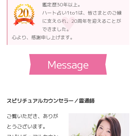
鑑定歴30年以上。
ハート占い1to1は、皆さまとのご縁
に支えられ、20周年を迎えることが
できました。
心より、感謝申し上げます。
Message
スピリチュアルカウンセラー／靈通師
ご覧いただき、ありが
とうございます。