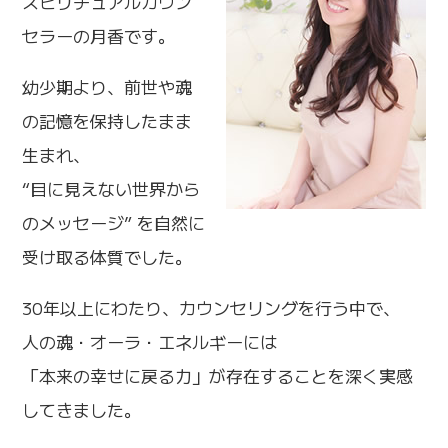
スピリチュアルカウン
セラーの月香です。
幼少期より、前世や魂
の記憶を保持したまま
生まれ、
“目に見えない世界から
のメッセージ” を自然に
受け取る体質でした。
30年以上にわたり、カウンセリングを行う中で、
人の魂・オーラ・エネルギーには
「本来の幸せに戻る力」が存在することを深く実感
してきました。