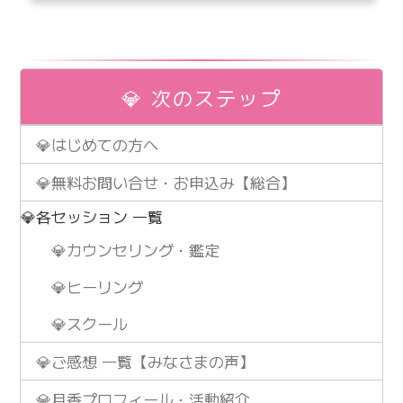
💎 次のステップ
💎はじめての方へ
💎無料お問い合せ・お申込み【総合】
💎各セッション 一覧
💎カウンセリング・鑑定
💎ヒーリング
💎スクール
💎ご感想 一覧【みなさまの声】
💎月香プロフィール・活動紹介