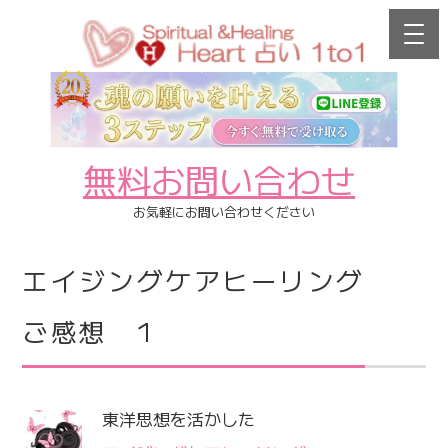
無料お問い合わせ
お気軽にお問い合わせください
エイジングケアヒーリング
ご感想 1
東洋思想を活かした