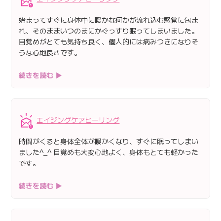
始まってすぐに身体中に暖かな何かが流れ込む感覚に包ま
れ、そのままいつのまにかぐっすり眠ってしまいました。
目覚めがとても気持ち良く、個人的には病みつきになりそ
うな心地良さです。
続きを読む ▶
エイジングケアヒーリング
時間がくると身体全体が暖かくなり、すぐに眠ってしまい
ました^_^ 目覚めも大変心地よく、身体もとても軽かった
です。
続きを読む ▶