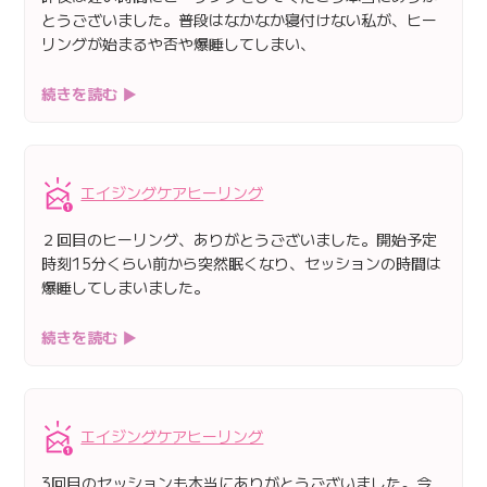
とうございました。普段はなかなか寝付けない私が、ヒー
リングが始まるや否や爆睡してしまい、
続きを読む ▶
エイジングケアヒーリング
２回目のヒーリング、ありがとうございました。開始予定
時刻15分くらい前から突然眠くなり、セッションの時間は
爆睡してしまいました。
続きを読む ▶
エイジングケアヒーリング
3回目のセッションも本当にありがとうございました。今