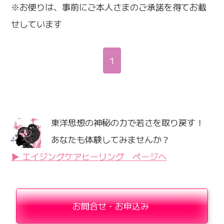
※お便りは、事前にご本人さまのご承諾を得てお載
せしています
1
東洋思想の神秘の力で若さを取り戻す！
あなたも体験してみませんか？
▶ エイジングケアヒーリング ページへ
お問合せ・お申込み