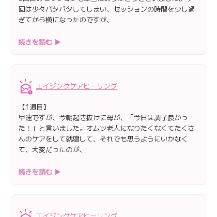
回は少々バタバタしてしまい、セッションの時間を少し過
ぎてから横になったのですが、
続きを読む ▶
エイジングケアヒーリング
【1通目】
早速ですが、今朝起き抜けに母が、「今日は調子良かっ
た！」と言いました。オムツ老人になりたくなくてたくさ
んのケアをして就寝して、それでも思うようにいかなく
て、大変だったのが、
続きを読む ▶
エイジングケアヒーリング