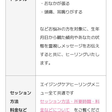
・おなかが張る
・頭痛、耳鳴りがする
などお悩みの方を対象に、生年
月日から観た傾向やあなたの状
態を霊視しメッセージをお伝え
すると共に、ヒーリングいたし
ます。
エイジングケアヒーリングメニ
セッション
ュー全て共通です
方法
セッション方法・所要時間・料
料金など
金などについて
をご覧くださ