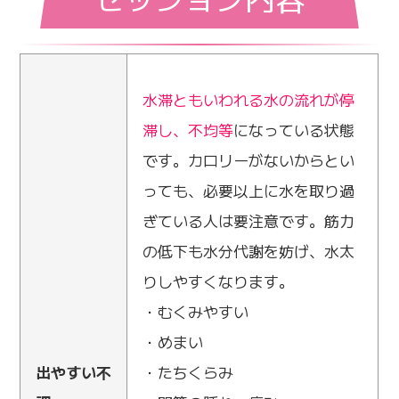
水滞ともいわれる水の流れが停
滞し、不均等
になっている状態
です。カロリーがないからとい
っても、必要以上に水を取り過
ぎている人は要注意です。筋力
の低下も水分代謝を妨げ、水太
りしやすくなります。
・むくみやすい
・めまい
出やすい不
・たちくらみ