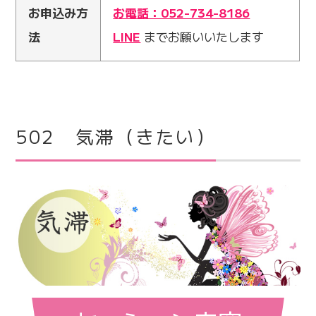
お申込み方
お電話：052-734-8186
法
LINE
までお願いいたします
502 気滞（きたい）