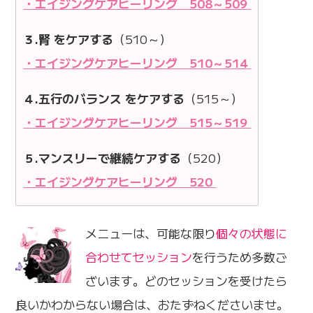
・エイジングケアヒーリング 508～509
３.腎 をケアする
（510～）
・エイジングケアヒーリング 510～514
４.五行のバランス をケアする
（515～）
・エイジングケアヒーリング 515～519
５.マンスリーで継続ケアする
（520）
・エイジングケアヒーリング 520
メニューは、可能な限り
個々の状態に
合わせてセッション
を行うため多数ご
ざいます。どのセッションを受けたら
良いかわからない場合は、おたずねくださいませ。