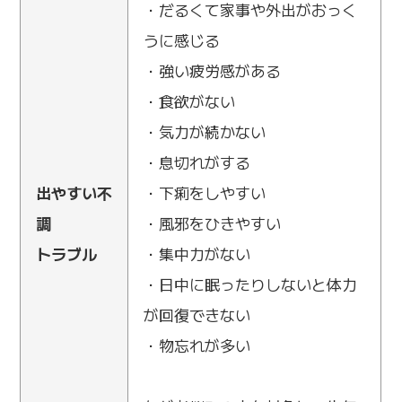
・だるくて家事や外出がおっく
うに感じる
・強い疲労感がある
・食欲がない
・気力が続かない
・息切れがする
出やすい不
・下痢をしやすい
調
・風邪をひきやすい
トラブル
・集中力がない
・日中に眠ったりしないと体力
が回復できない
・物忘れが多い