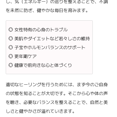
し、気（エネルギー）の巡りを整えることで、不調
を未然に防ぎ、健やかな毎日を育みます。
💮 女性特有の心身のトラブル
💮 美肌やダイエットなど若々しさの維持
💮 子宝やホルモンバランスのサポート
💮 更年期ケア
💮 健康で前向きな心と体づくり
適切なヒーリングを行うためには、まず今のご自身
の状態を知ることが大切です。そこから心や体の声
を聴き、必要なバランスを整えることで、自然と美
しさと健やかさが溢れていきます。