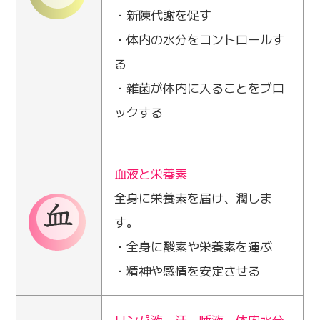
・新陳代謝を促す
・体内の水分をコントロールす
る
・雑菌が体内に入ることをブロ
ックする
血液と栄養素
全身に栄養素を届け、潤しま
す。
・全身に酸素や栄養素を運ぶ
・精神や感情を安定させる
リンパ液、汗、唾液、体内水分