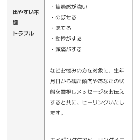
・焦燥感が強い
出やすい不
・のぼせる
調
・ほてる
トラブル
・動悸がする
・頭痛がする
などお悩みの方を対象に、生年
月日から観た傾向やあなたの状
態を霊視しメッセージをお伝え
すると共に、ヒーリングいたし
ます。
エイジングケアヒーリングメニ