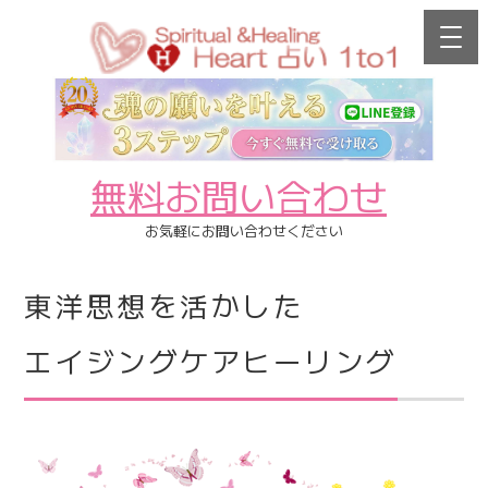
無料お問い合わせ
お気軽にお問い合わせください
東洋思想を活かした
エイジングケアヒーリング