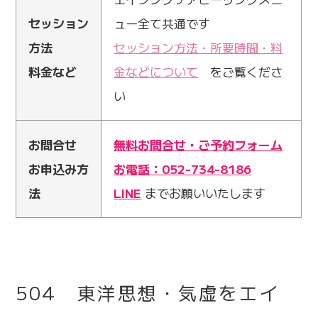
セッション
ュー全て共通です
方法
セッション方法・所要時間・料
料金など
金などについて
をご覧くださ
い
お問合せ
無料お問合せ・ご予約フォーム
お申込み方
お電話：052-734-8186
法
LINE
までお願いいたします
504 東洋思想・気虚をエイ