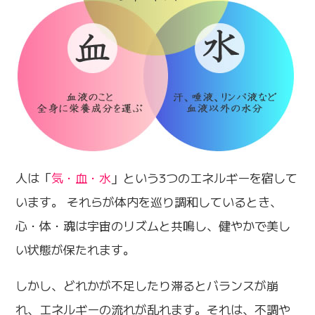
人は「
気・血・水
」という3つのエネルギーを宿して
います。 それらが体内を巡り調和しているとき、
心・体・魂は宇宙のリズムと共鳴し、健やかで美し
い状態が保たれます。
しかし、どれかが不足したり滞るとバランスが崩
れ、エネルギーの流れが乱れます。それは、不調や