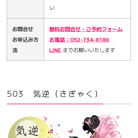
い
お問合せ
無料お問合せ・ご予約フォーム
お申込み方
お電話：052-734-8186
法
LINE
までお願いいたします
503 気逆（きぎゃく）