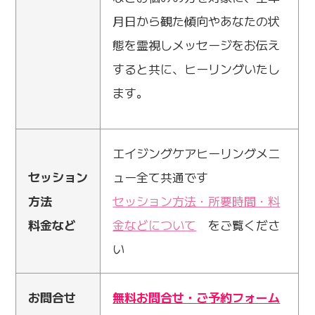
月日から観た傾向やあなたの状
態を霊視しメッセージをお伝え
すると共に、ヒーリングいたし
ます。
エイジングケアヒーリングメニ
セッション
ュー全て共通です
方法
セッション方法・所要時間・料
料金など
金などについて
をご覧くださ
い
お問合せ
無料お問合せ・ご予約フォーム