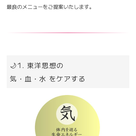
最良のメニューをご提案いたします。
🌙1. 東洋思想の
気・血・水 をケアする