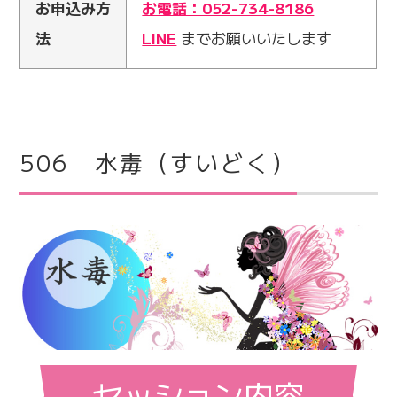
お申込み方
お電話：052-734-8186
法
LINE
までお願いいたします
506 水毒（すいどく）
セッション内容