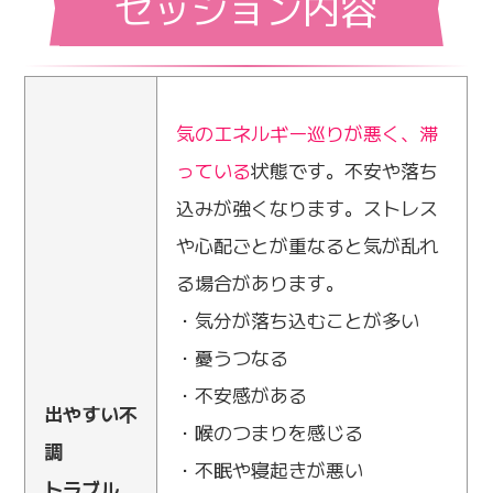
セッション内容
気のエネルギー巡りが悪く、滞
っている
状態です。不安や落ち
込みが強くなります。ストレス
や心配ごとが重なると気が乱れ
る場合があります。
・気分が落ち込むことが多い
・憂うつなる
・不安感がある
出やすい不
・喉のつまりを感じる
調
・不眠や寝起きが悪い
トラブル