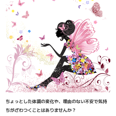
ちょっとした体調の変化や、理由のない不安で気持
ちがざわつくことはありませんか？