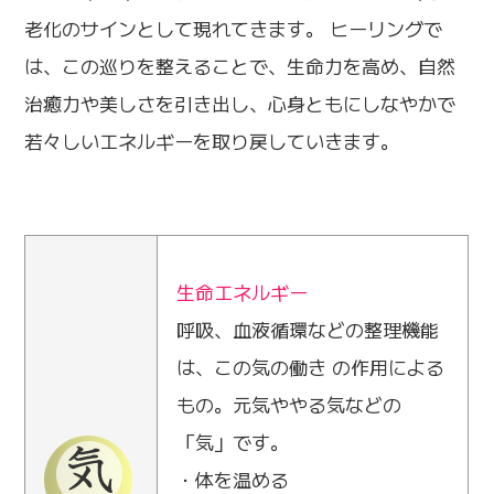
老化のサインとして現れてきます。 ヒーリングで
は、この巡りを整えることで、生命力を高め、自然
治癒力や美しさを引き出し、心身ともにしなやかで
若々しいエネルギーを取り戻していきます。
生命エネルギー
呼吸、血液循環などの整理機能
は、この気の働き の作用による
もの。元気ややる気などの
「気」です。
・体を温める