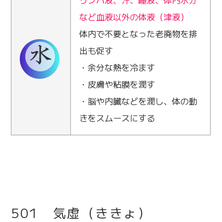
など血液以外の体液（津液）
体内で不要となった老廃物を排
出も促す
・余分な熱を冷ます
・皮膚や粘膜を潤す
・脳や内臓などを潤し、体の動
きをスムースにする
501 気虚（ききょ）