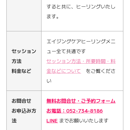
すると共に、ヒーリングいたし
ます。
エイジングケアヒーリングメニ
セッション
ュー全て共通です
方法
セッション方法・所要時間・料
料金など
金などについて
をご覧くださ
い
お問合せ
無料お問合せ・ご予約フォーム
お申込み方
お電話：052-734-8186
法
LINE
までお願いいたします