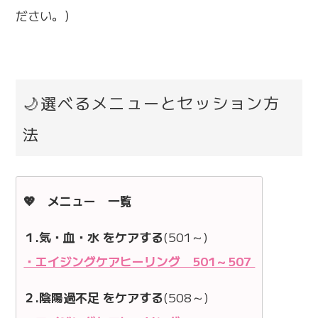
ださい。）
🌙選べるメニューとセッション方
法
💖 メニュー 一覧
１.気・血・水 をケアする
(501～)
・エイジングケアヒーリング 501～507
２.陰陽過不足 をケアする
(508～)