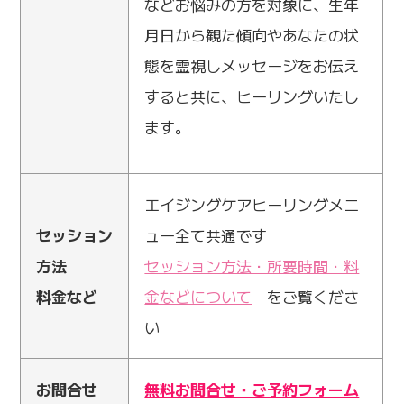
などお悩みの方を対象に、生年
月日から観た傾向やあなたの状
態を霊視しメッセージをお伝え
すると共に、ヒーリングいたし
ます。
エイジングケアヒーリングメニ
セッション
ュー全て共通です
方法
セッション方法・所要時間・料
料金など
金などについて
をご覧くださ
い
お問合せ
無料お問合せ・ご予約フォーム