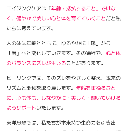
エイジングケアは「
年齢に抵抗すること」ではな
く、健やかで美しい心と体を育てていくこと
だと私
たちは考えています。
人の体は年齢とともに、ゆるやかに「陽」から
「陰」へと変化していきます。その過程で、
心と体
のバランスにズレが生じる
ことがあります。
ヒーリングでは、そのズレをやさしく整え、本来の
リズムと調和を取り戻します。
年齢を重ねるごと
に、心も体も、しなやかに・美しく・輝いていける
ようサポート
いたします。
東洋思想では、私たちが本来持つ生命力を引き出