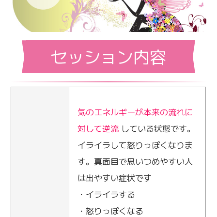
セッション内容
気のエネルギーが本来の流れに
対して逆流
している状態です。
イライラして怒りっぽくなりま
す。真面目で思いつめやすい人
は出やすい症状です
・イライラする
・怒りっぽくなる