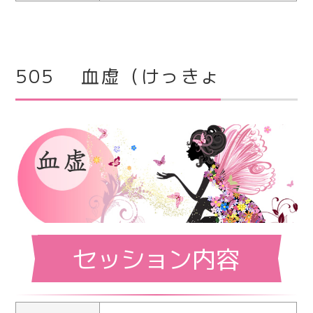
505 血虚（けっきょ
セッション内容