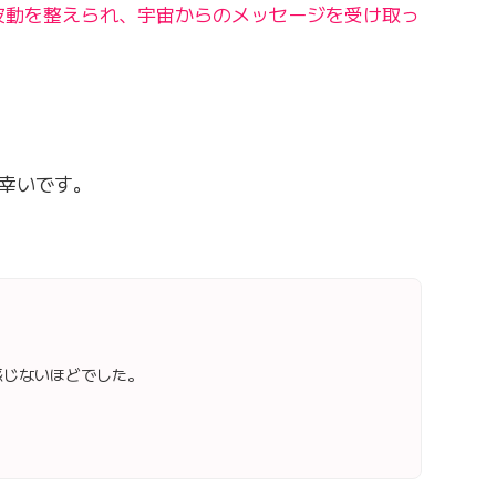
波動を整えられ、宇宙からのメッセージを受け取っ
幸いです。
感じないほどでした。