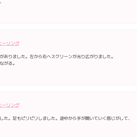
、
ヒーリング
がありました。左から右へスクリーンが光り広がりました。
ながる。
ヒーリング
した。足もピリピリしました。途中から手が開いていく感じがして、