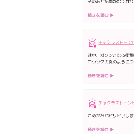
そのあと記憶がなくなり
続きを読む ▶
チャクラストーン
途中、ガクンとなる衝撃
ロウソクの炎のようにつ
続きを読む ▶
チャクラストーン
こめかみがピリピリしま
続きを読む ▶