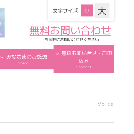
文字サイズ
無料お問い合わせ
お気軽にお問い合わせください
無料お問い合せ・お申
みなさまのご感想
込み
Voice
Contact
Voice