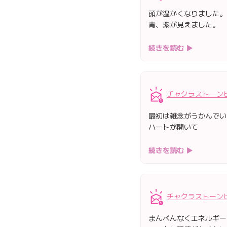
頭が温かくなりました。
青、紫が見えました。
続きを読む ▶
チャクラストーン
最初は雑念がうかんでい
ハートが開いて
続きを読む ▶
チャクラストーン
まんべんなくエネルギー