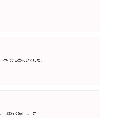
一体化するかんじでした。
えしばらく続きました。