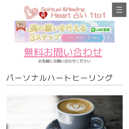
無料お問い合わせ
お気軽にお問い合わせください
パーソナルハートヒーリング