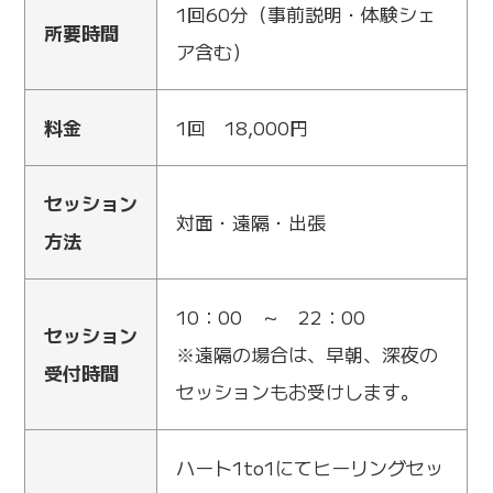
1回60分（事前説明・体験シェ
所要時間
ア含む）
料金
1回 18,000円
セッション
対面・遠隔・出張
方法
10：00 ～ 22：00
セッション
※遠隔の場合は、早朝、深夜の
受付時間
セッションもお受けします。
ハート1to1にてヒーリングセッ