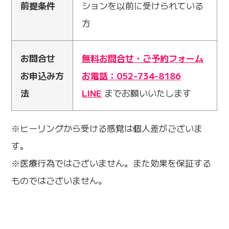
前提条件
ションを以前に受けられている
方
お問合せ
無料お問合せ・ご予約フォーム
お申込み方
お電話：052-734-8186
法
LINE
までお願いいたします
※ヒーリングから受ける感覚は個人差がございま
す。
※医療行為ではございません。また効果を保証する
ものではございません。