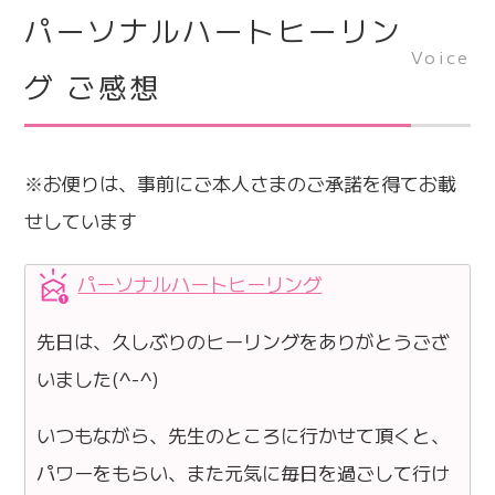
パーソナルハートヒーリン
Voice
グ ご感想
※お便りは、事前にご本人さまのご承諾を得てお載
せしています
パーソナルハートヒーリング
先日は、久しぶりのヒーリングをありがとうござ
いました(^-^)
いつもながら、先生のところに行かせて頂くと、
パワーをもらい、また元気に毎日を過ごして行け