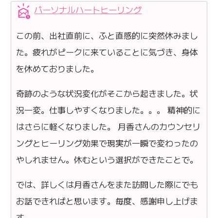
パーソナルハートヒーリング
この前、出社直前に、ふと直感的に突然休みまし
た。疲れがピークに来ていることに気づき、身体
を休めておりました。
奇跡のような状況変化がそこから起きました。状
況一変。仕事しやすくなりました。。。 精神的に
はさらに軽くなりました。 月香さんのカウンセリ
ングとヒーリング効果で現実が一瞬で変わったの
やしれません。休むという選択ができたことで。
では、詳しくは月香さんをまた訪問した際にでも
お話できればと思います。毎度、感謝申し上げま
す。