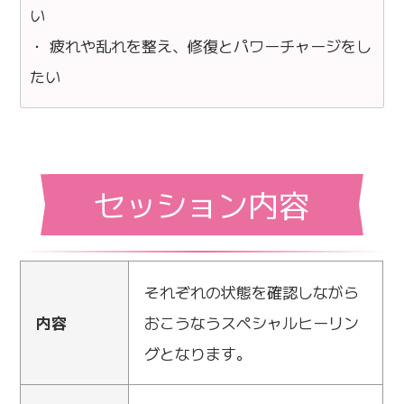
い
・ 疲れや乱れを整え、修復とパワーチャージをし
たい
セッション内容
それぞれの状態を確認しながら
内容
おこうなうスペシャルヒーリン
グとなります。