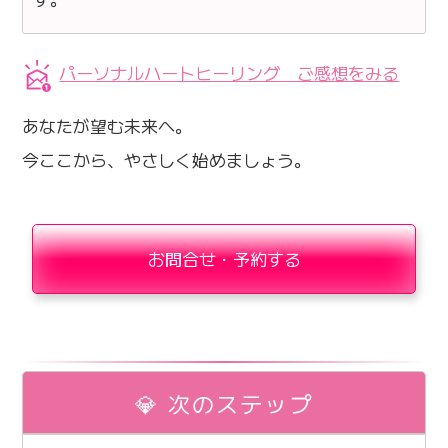
パーソナルハートヒーリング ご感想をみる
あなたが望む未来へ。
今ここから、やさしく始めましょう。
お問合せ・予約する
💎 次のステップ