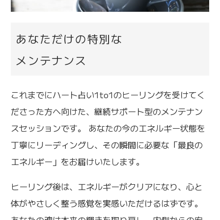
あなただけの特別な
メンテナンス
これまでにハート占い1to1のヒーリングを受けてく
ださった方へ向けた、継続サポート型のメンテナン
スセッションです。 あなたの今のエネルギー状態を
丁寧にリーディングし、その瞬間に必要な「最良の
エネルギー」をお届けいたします。
ヒーリング後は、エネルギーがクリアになり、心と
体がやさしく整う感覚を実感いただけるはずです。
あなたの魂は本来の輝きを取り戻し、内側からの安