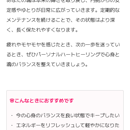
定感やゆとりが日常に広がっていきます。定期的な
メンテナンスを続けることで、その状態はより深
く、長く保たれやすくなります。
疲れやモヤモヤを感じたとき、次の一歩を迷ってい
るとき、ぜひパーソナルハートヒーリングで心身と
魂のバランスを整えていきましょう。
🌸こんなときにおすすめです
・ 今の心身のバランスを良い状態でキープしたい
・ エネルギーをリフレッシュして軽やかになりた