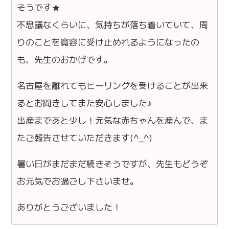
そうです★
不思議なくらいに、気持ちが落ち着いていて、周
りのことを寛容に受け止めれるようになったの
も、先生のおかげです。
名古屋を離れてもヒーリングを受けることが出来
るとお聞きしてまた安心しました♪
出産まであと少し！元気な赤ちゃんを産んで、ま
たご報告させていただきます(^_^)
暑い日がまだまだ続きそうですが、先生もどうぞ
お元気でお過ごし下さいませ。
ありがとうございました！