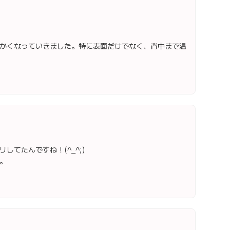
かくなっていきました。特に表面だけでなく、背中まで温
てたんですね！(^_^;)
。