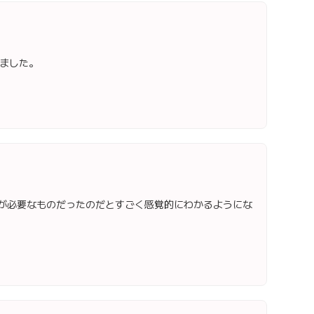
ました。
Aが必要なものだったのだとすごく感覚的にわかるようにな