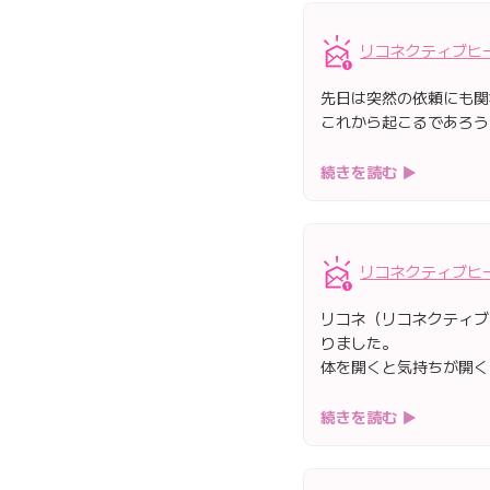
リコネクティブヒ
先日は突然の依頼にも関
これから起こるであろう
続きを読む ▶
リコネクティブヒ
リコネ（リコネクティブ
りました。
体を開くと気持ちが開く
続きを読む ▶