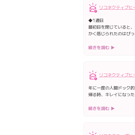
リコネクティブヒ
◆1通目
最初目を閉じていると、
かく感じられたのはびっ
続きを読む ▶
リコネクティブヒ
年に一度の人間ドック的
帰る時、キレイになった
続きを読む ▶