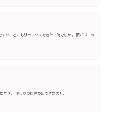
ですが、とてもリラックスできた一時でした。 頭がボーっ
ただき、 少しずつ自信が出てきたのと、