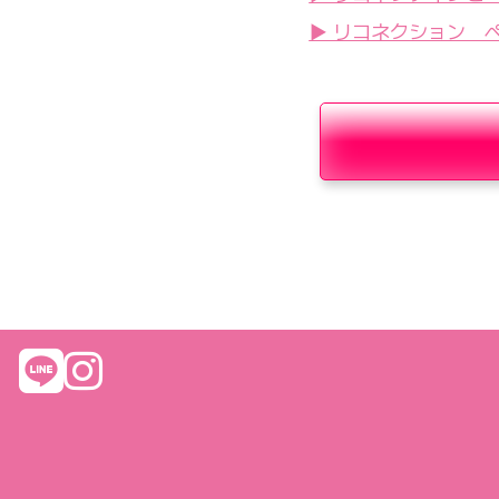
▶ リコネクション 