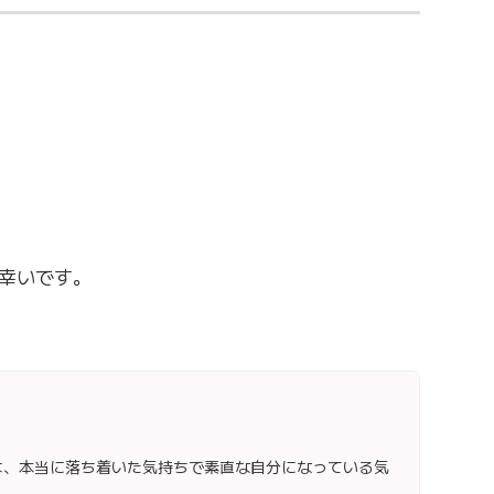
幸いです。
は、本当に落ち着いた気持ちで素直な自分になっている気