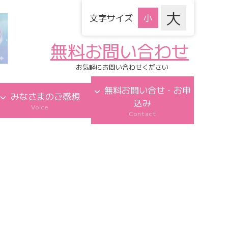
文字サイズ
無料お問い合わせ
お気軽にお問い合わせください
無料お問い合せ・お申
みなさまのご感想
込み
Voice
Contact