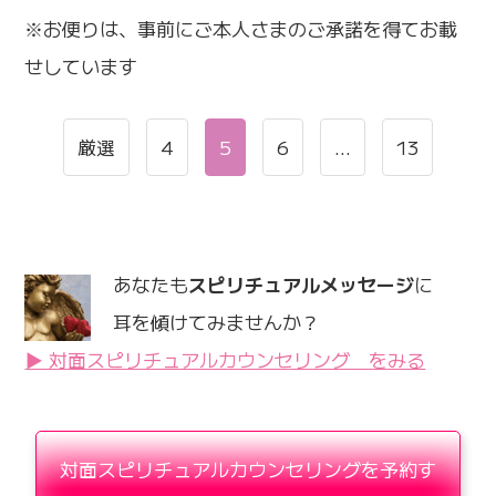
※お便りは、事前にご本人さまのご承諾を得てお載
せしています
厳選
4
5
6
…
13
あなたも
スピリチュアルメッセージ
に
耳を傾けてみませんか？
▶ 対面スピリチュアルカウンセリング をみる
対面スピリチュアルカウンセリングを予約す