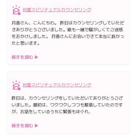
対面スピリチュアルカウンセリング
月香さん、こんにちわ。 昨日はカウンセリングしていただ
きありがとうございました。娘も一緒で騒がしくてご迷惑
をおかけしました。 月香さんにお会いできて本当に良かっ
たと思います。
続きを読む ▶
対面スピリチュアルカウンセリング
昨日は、カウンセリングをしていただいてありがとうござ
いました。最初は、ワクワクしつつも緊張していたのです
が、お話をしているうちに緊張もほぐれ、
続きを読む ▶