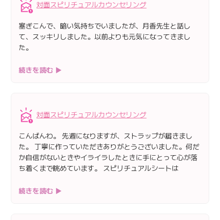
対面スピリチュアルカウンセリング
塞ぎこんで、暗い気持ちでいましたが、月香先生と話し
て、スッキリしました。以前よりも元気になってきまし
た。
続きを読む ▶
対面スピリチュアルカウンセリング
こんばんわ。 先週になりますが、ストラップが届きまし
た。 丁寧に作っていただきありがとうございました。何だ
か自信がないときやイライラしたときに手にとって心が落
ち着くまで眺めています。 スピリチュアルシートは
続きを読む ▶