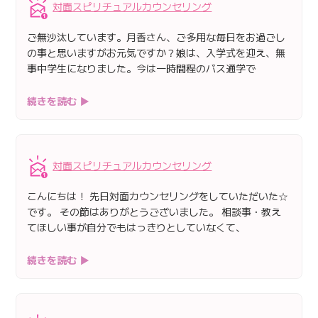
対面スピリチュアルカウンセリング
ご無沙汰しています。月香さん、ご多用な毎日をお過ごし
の事と思いますがお元気ですか？娘は、入学式を迎え、無
事中学生になりました。今は一時間程のバス通学で
続きを読む ▶
対面スピリチュアルカウンセリング
こんにちは！ 先日対面カウンセリングをしていただいた☆
です。 その節はありがとうございました。 相談事・教え
てほしい事が自分でもはっきりとしていなくて、
続きを読む ▶