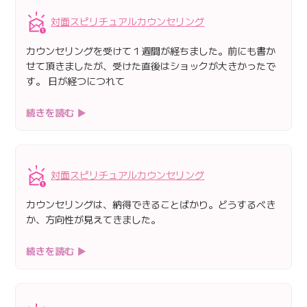
対面スピリチュアルカウンセリング
カウンセリングを受けて１週間が経ちました。前にも書か
せて頂きましたが、受けた直後はショックが大きかったで
す。 日が経つにつれて
続きを読む ▶
対面スピリチュアルカウンセリング
カウンセリングは、納得できることばかり。どうするべき
か、方向性が見えてきました。
続きを読む ▶