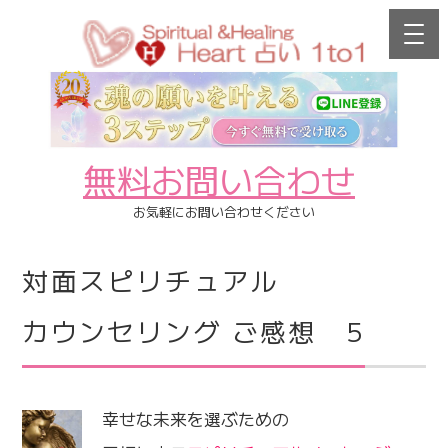
無料お問い合わせ
お気軽にお問い合わせください
対面スピリチュアル
カウンセリング ご感想 5
幸せな未来を選ぶための