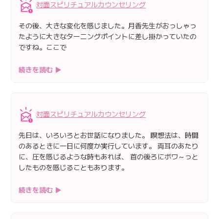
対面スピリチュアルカウンセリング
その後、大きな変化を感じました。月香先生がおっしゃっ
たように大きなターニングポイントに差し掛かっていたの
ですね。ここで
続きを読む ▶
対面スピリチュアルカウンセリング
先日は、いろいろとお世話になりました。 瞑想法は、時間
のあるときに一日に何度か実行しています。 両耳のあたり
に、圧を感じるような時もあれば、 首の後ろにボワ～っと
したものを感じることもあります。
続きを読む ▶