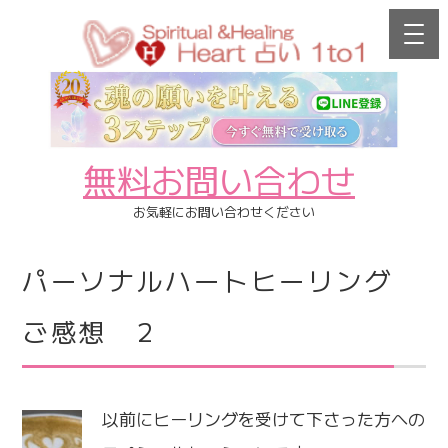
無料お問い合わせ
お気軽にお問い合わせください
パーソナルハートヒーリング
ご感想 2
以前にヒーリングを受けて下さった方への