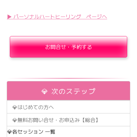
▶ パーソナルハートヒーリング ページへ
お問合せ・予約する
💎 次のステップ
💎はじめての方へ
💎無料お問い合せ・お申込み【総合】
💎各セッション 一覧