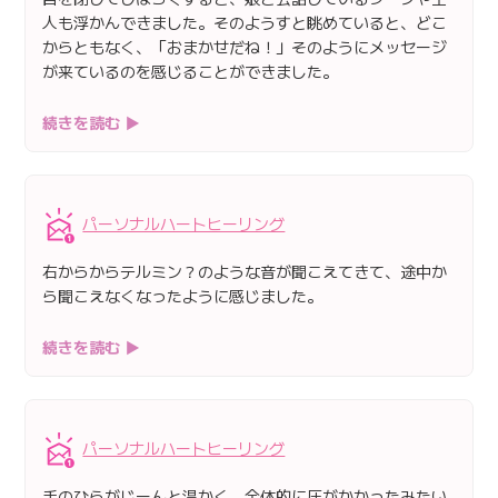
人も浮かんできました。そのようすと眺めていると、どこ
からともなく、「おまかせだね！」そのようにメッセージ
が来ているのを感じることができました。
続きを読む ▶
パーソナルハートヒーリング
右からからテルミン？のような音が聞こえてきて、途中か
ら聞こえなくなったように感じました。
続きを読む ▶
パーソナルハートヒーリング
手のひらがじーんと温かく、全体的に圧がかかったみたい