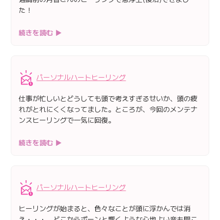
た！
続きを読む ▶
パーソナルハートヒーリング
仕事が忙しいとどうしても頭で考えすぎるせいか、頭の疲
れがとれにくくなってました。ところが、今回のメンテナ
ンスヒーリングで一気に回復。
続きを読む ▶
パーソナルハートヒーリング
ヒーリングが始まると、色々なことが頭に浮かんでは消
え・・・ どこからポーンと響くような心地よい音も聞こ