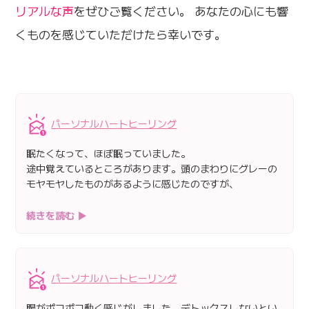
リアルな声
をぜひご覧ください。 あなたの心にも響
くものを感じていただけたら幸いです。
パーソナルハートヒーリング
眠たくなって、ほぼ眠っていました。
途中覚えているところがあります。頭のまわりにグレーの
モヤモヤしたものがあるように感じたのですが、
続きを読む ▶
パーソナルハートヒーリング
腸がポコポコ動く感じがしました。デトックスしないとい