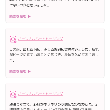
けないのかと思いました。
続きを読む ▶
パーソナルハートヒーリング
この前、出社直前に、ふと直感的に突然休みました。疲れ
がピークに来ていることに気づき、身体を休めておりまし
た。
続きを読む ▶
パーソナルハートヒーリング
頑張りすぎて、心身がギリギリの状態になりながらも、2
週間前の月香さんのヒーリングで急浮上(復活)できまし