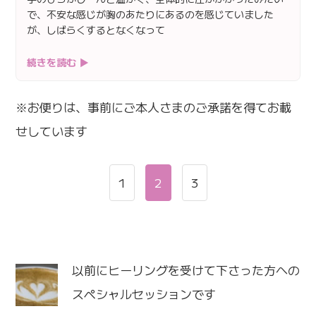
で、不安な感じが胸のあたりにあるのを感じていました
が、しばらくするとなくなって
続きを読む ▶
※お便りは、事前にご本人さまのご承諾を得てお載
せしています
1
2
3
以前にヒーリングを受けて下さった方への
スペシャルセッションです